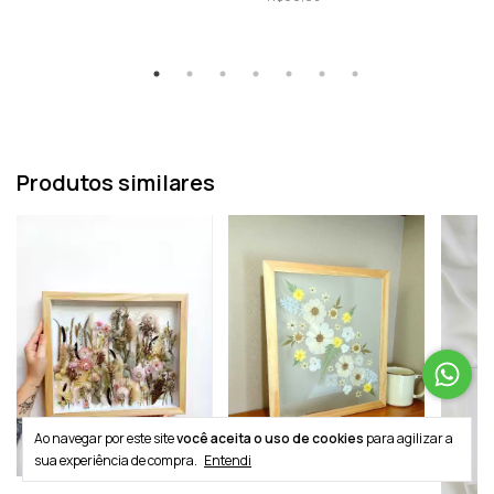
Produtos similares
Ao navegar por este site
você aceita o uso de cookies
para agilizar a
sua experiência de compra.
Entendi